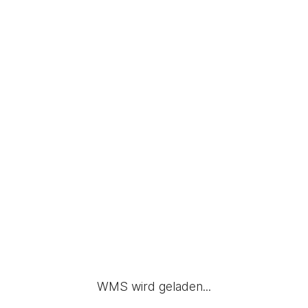
WMS wird geladen...